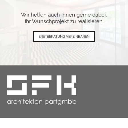
Wir helfen auch Ihnen gerne dabei,
Ihr Wunschprojekt zu realisieren.
ERSTBERATUNG VEREINBAREN
Navigation