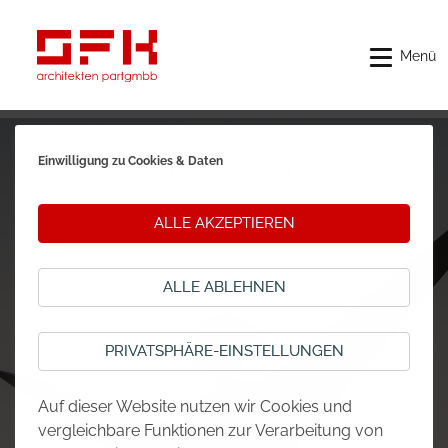
Menü
Einwilligung zu Cookies & Daten
IKARUS – DER FLIEGENDE MANN
ALLE AKZEPTIEREN
ALLE ABLEHNEN
PRIVATSPHÄRE-EINSTELLUNGEN
Auf dieser Website nutzen wir Cookies und
vergleichbare Funktionen zur Verarbeitung von