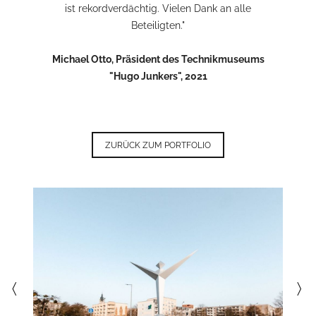
ist rekordverdächtig. Vielen Dank an alle
Beteiligten."
Michael Otto, Präsident des Technikmuseums
"Hugo Junkers", 2021
ZURÜCK ZUM PORTFOLIO
〈
〉