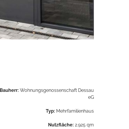
Bauherr:
Wohnungsgenossenschaft Dessau
eG
Typ:
Mehrfamilienhaus
Nutzfläche:
2.925 qm