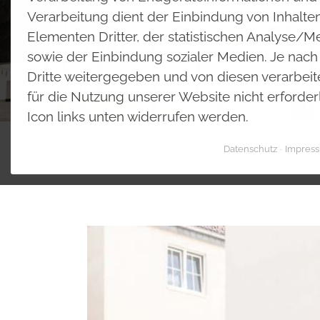
2017
Verarbeitung dient der Einbindung von Inhalte
Elementen Dritter, der statistischen Analyse/
sowie der Einbindung sozialer Medien. Je nac
Dritte weitergegeben und von diesen verarbeitet.
für die Nutzung unserer Website nicht erforder
Icon links unten widerrufen werden.
Datenschutz
Impres