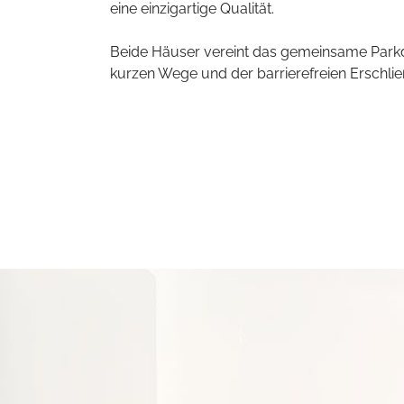
eine einzigartige Qualität.
Beide Häuser vereint das gemeinsame Parkd
kurzen Wege und der barrierefreien Erschli