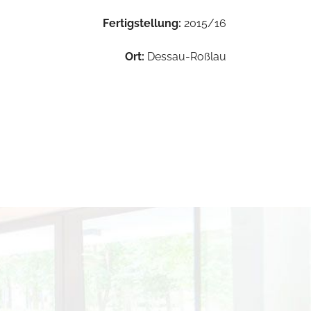
Fertigstellung:
2015/16
Ort:
Dessau-Roßlau