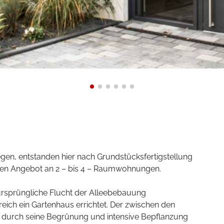
en, entstanden hier nach Grundstücksfertigstellung
igen Angebot an 2 – bis 4 – Raumwohnungen.
ursprüngliche Flucht der Alleebebauung
ich ein Gartenhaus errichtet. Der zwischen den
t durch seine Begrünung und intensive Bepflanzung